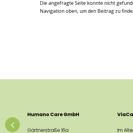
Die angefragte Seite konnte nicht gefund
Navigation oben, um den Beitrag zu finde
Humano Care GmbH
ViaC
Gärtnerstraße 16a
Im Alte