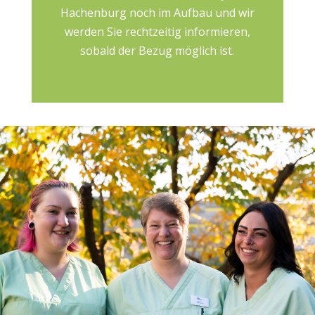
Hachenburg noch im Aufbau und wir
werden Sie rechtzeitig informieren,
sobald der Bezug möglich ist.