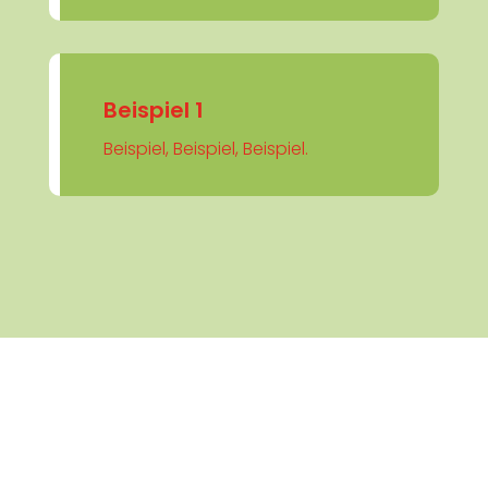
Beispiel 1
Beispiel, Beispiel, Beispiel.