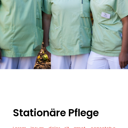
Stationäre Pflege