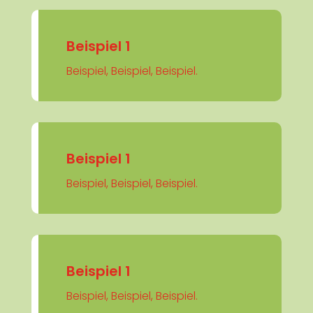
Beispiel 1
Beispiel, Beispiel, Beispiel.
Beispiel 1
Beispiel, Beispiel, Beispiel.
Beispiel 1
Beispiel, Beispiel, Beispiel.