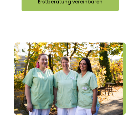
Erstberatung vereinbaren