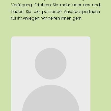
Verfügung. Erfahren Sie mehr über uns und
finden Sie die passende AnsprechpartnerIn
für Ihr Anliegen. Wir helfen Ihnen gern.