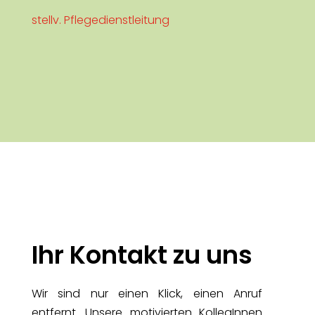
stellv. Pflegedienstleitung
Ihr Kontakt zu uns
Wir sind nur einen Klick, einen Anruf
entfernt. Unsere motivierten KollegInnen