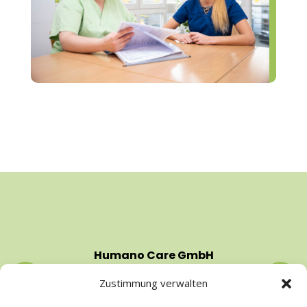
Humano Care GmbH
Zustimmung verwalten
Gärtnerstraße 16a