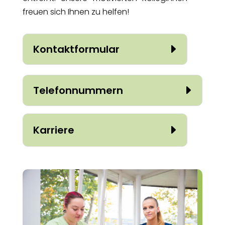
freuen sich Ihnen zu helfen!
Kontaktformular
Telefonnummern
Karriere