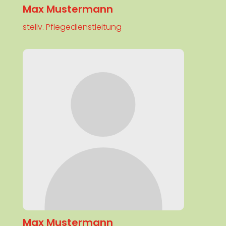
Max Mustermann
stellv. Pflegedienstleitung
Max Mustermann