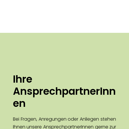
Ihre
AnsprechpartnerInn
en
Bei Fragen, Anregungen oder Anliegen stehen
Ihnen unsere AnsprechpartnerInnen gerne zur