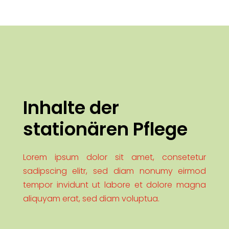
Inhalte der
stationären Pflege
Lorem ipsum dolor sit amet, consetetur
sadipscing elitr, sed diam nonumy eirmod
tempor invidunt ut labore et dolore magna
aliquyam erat, sed diam voluptua.