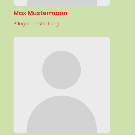
Max Mustermann
Pflegedienstleitung