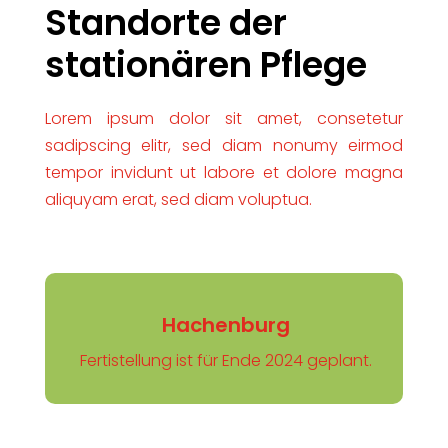
Standorte der
stationären Pflege
Lorem ipsum dolor sit amet, consetetur
sadipscing elitr, sed diam nonumy eirmod
tempor invidunt ut labore et dolore magna
aliquyam erat, sed diam voluptua.
Hachenburg
Fertistellung ist für Ende 2024 geplant.